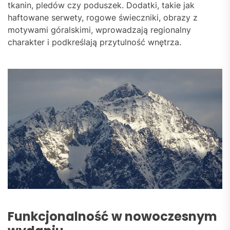
tkanin, pledów czy poduszek. Dodatki, takie jak
haftowane serwety, rogowe świeczniki, obrazy z
motywami góralskimi, wprowadzają regionalny
charakter i podkreślają przytulność wnętrza.
Funkcjonalność w nowoczesnym