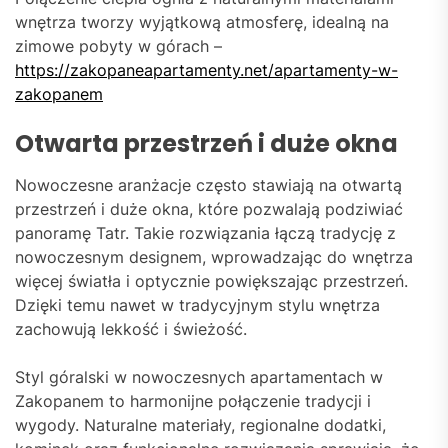
wnętrza tworzy wyjątkową atmosferę, idealną na
zimowe pobyty w górach –
https://zakopaneapartamenty.net/apartamenty-w-
zakopanem
Otwarta przestrzeń i duże okna
Nowoczesne aranżacje często stawiają na otwartą
przestrzeń i duże okna, które pozwalają podziwiać
panoramę Tatr. Takie rozwiązania łączą tradycję z
nowoczesnym designem, wprowadzając do wnętrza
więcej światła i optycznie powiększając przestrzeń.
Dzięki temu nawet w tradycyjnym stylu wnętrza
zachowują lekkość i świeżość.
Styl góralski w nowoczesnych apartamentach w
Zakopanem to harmonijne połączenie tradycji i
wygody. Naturalne materiały, regionalne dodatki,