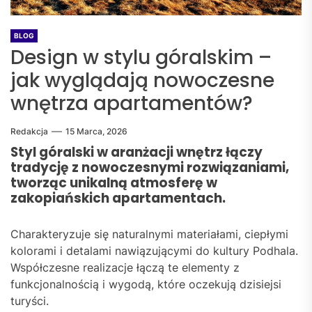
BLOG
Design w stylu góralskim –
jak wyglądają nowoczesne
wnętrza apartamentów?
Redakcja
15 Marca, 2026
Styl góralski w aranżacji wnętrz łączy
tradycję z nowoczesnymi rozwiązaniami,
tworząc unikalną atmosferę w
zakopiańskich apartamentach.
Charakteryzuje się naturalnymi materiałami, ciepłymi
kolorami i detalami nawiązującymi do kultury Podhala.
Współczesne realizacje łączą te elementy z
funkcjonalnością i wygodą, które oczekują dzisiejsi
turyści.