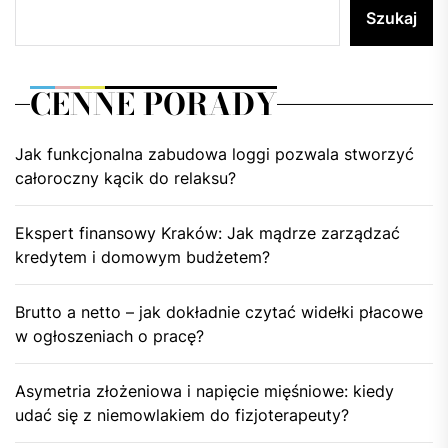
Szukaj
CENNE PORADY
Jak funkcjonalna zabudowa loggi pozwala stworzyć
całoroczny kącik do relaksu?
Ekspert finansowy Kraków: Jak mądrze zarządzać
kredytem i domowym budżetem?
Brutto a netto – jak dokładnie czytać widełki płacowe
w ogłoszeniach o pracę?
Asymetria złożeniowa i napięcie mięśniowe: kiedy
udać się z niemowlakiem do fizjoterapeuty?