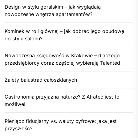
Design w stylu góralskim – jak wyglądają
nowoczesne wnętrza apartamentów?
Kominek w roli głównej – jak dobrać jego obudowę
do stylu salonu?
Nowoczesna księgowość w Krakowie – dlaczego
przedsiębiorcy coraz częściej wybierają Talented
Zalety balustrad całoszklanych
Gastronomia przyjazna naturze? Z Alfatec jest to
możliwe!
Pieniądz fiducjarny vs. waluty cyfrowe: jaka jest
przyszłość?