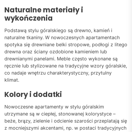
Naturalne materiały i
wykończenia
Podstawą stylu góralskiego są drewno, kamień i
naturalne tkaniny. W nowoczesnych apartamentach
spotyka się drewniane belki stropowe, podłogi z litego
drewna oraz ściany ozdobione kamieniem lub
drewnianymi panelami. Meble często wykonane są
ręcznie lub stylizowane na tradycyjne wzory góralskie,
co nadaje wnętrzu charakterystyczny, przytulny
klimat.
Kolory i dodatki
Nowoczesne apartamenty w stylu góralskim
utrzymane są w ciepłej, stonowanej kolorystyce –
beże, brązy, zielenie i odcienie szarości przeplatają się
z mocniejszymi akcentami, np. w postaci tradycyjnych