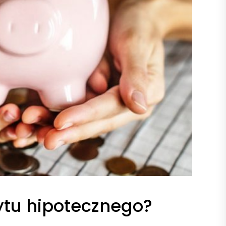
ytu hipotecznego?