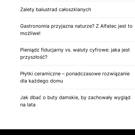
Zalety balustrad całoszklanych
Gastronomia przyjazna naturze? Z Alfatec jest to
możliwe!
Pieniądz fiducjarny vs. waluty cyfrowe: jaka jest
przyszłość?
Płytki ceramiczne – ponadczasowe rozwiązanie
dla każdego domu
Jak dbać o buty damskie, by zachowały wygląd
na lata