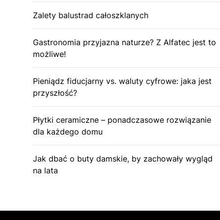
Zalety balustrad całoszklanych
Gastronomia przyjazna naturze? Z Alfatec jest to
możliwe!
Pieniądz fiducjarny vs. waluty cyfrowe: jaka jest
przyszłość?
Płytki ceramiczne – ponadczasowe rozwiązanie
dla każdego domu
Jak dbać o buty damskie, by zachowały wygląd
na lata