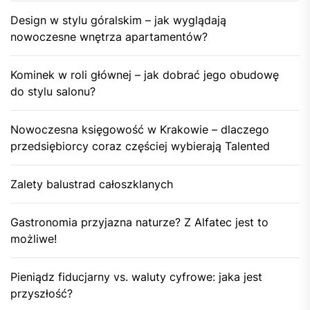
Design w stylu góralskim – jak wyglądają
nowoczesne wnętrza apartamentów?
Kominek w roli głównej – jak dobrać jego obudowę
do stylu salonu?
Nowoczesna księgowość w Krakowie – dlaczego
przedsiębiorcy coraz częściej wybierają Talented
Zalety balustrad całoszklanych
Gastronomia przyjazna naturze? Z Alfatec jest to
możliwe!
Pieniądz fiducjarny vs. waluty cyfrowe: jaka jest
przyszłość?