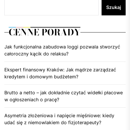
Szukaj
CENNE PORADY
Jak funkcjonalna zabudowa loggi pozwala stworzyć
całoroczny kącik do relaksu?
Ekspert finansowy Kraków: Jak mądrze zarządzać
kredytem i domowym budżetem?
Brutto a netto – jak dokładnie czytać widełki płacowe
w ogłoszeniach o pracę?
Asymetria złożeniowa i napięcie mięśniowe: kiedy
udać się z niemowlakiem do fizjoterapeuty?