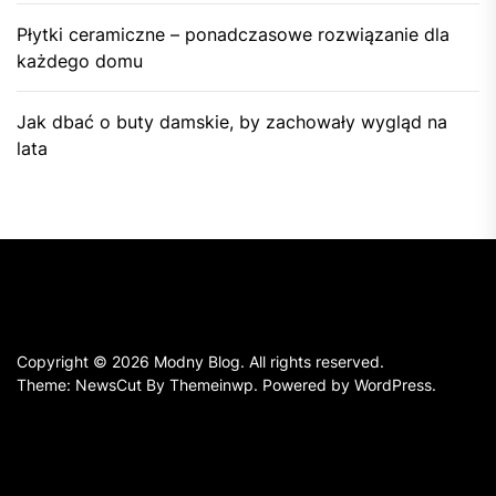
Płytki ceramiczne – ponadczasowe rozwiązanie dla
każdego domu
Jak dbać o buty damskie, by zachowały wygląd na
lata
Copyright © 2026
Modny Blog.
All rights reserved.
Theme: NewsCut By
Themeinwp.
Powered by
WordPress.