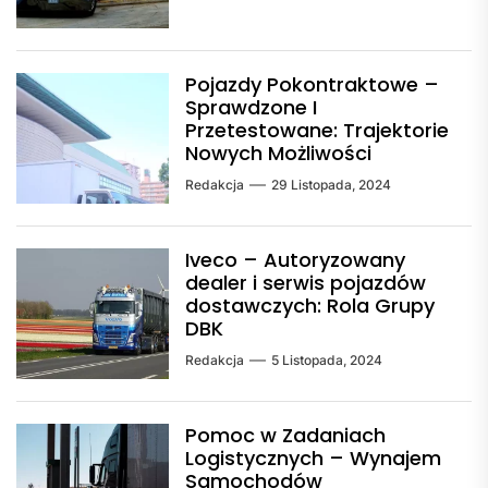
Pojazdy Pokontraktowe –
Sprawdzone I
Przetestowane: Trajektorie
Nowych Możliwości
Redakcja
29 Listopada, 2024
Iveco – Autoryzowany
dealer i serwis pojazdów
dostawczych: Rola Grupy
DBK
Redakcja
5 Listopada, 2024
Pomoc w Zadaniach
Logistycznych – Wynajem
Samochodów