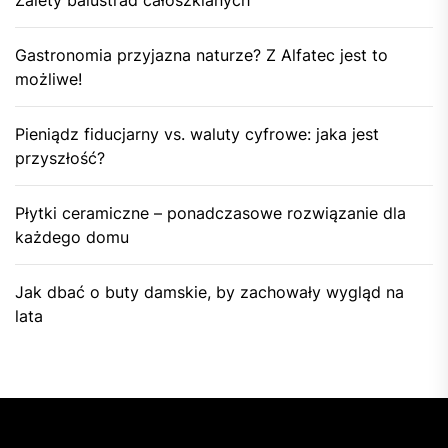
Gastronomia przyjazna naturze? Z Alfatec jest to
możliwe!
Pieniądz fiducjarny vs. waluty cyfrowe: jaka jest
przyszłość?
Płytki ceramiczne – ponadczasowe rozwiązanie dla
każdego domu
Jak dbać o buty damskie, by zachowały wygląd na
lata