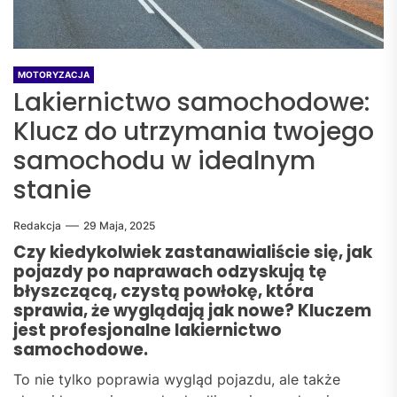
MOTORYZACJA
Lakiernictwo samochodowe:
Klucz do utrzymania twojego
samochodu w idealnym
stanie
Redakcja
29 Maja, 2025
Czy kiedykolwiek zastanawialiście się, jak
pojazdy po naprawach odzyskują tę
błyszczącą, czystą powłokę, która
sprawia, że wyglądają jak nowe? Kluczem
jest profesjonalne lakiernictwo
samochodowe.
To nie tylko poprawia wygląd pojazdu, ale także