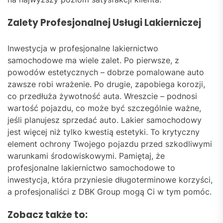
Zalety Profesjonalnej Usługi Lakierniczej
Inwestycja w profesjonalne lakiernictwo
samochodowe ma wiele zalet. Po pierwsze, z
powodów estetycznych – dobrze pomalowane auto
zawsze robi wrażenie. Po drugie, zapobiega korozji,
co przedłuża żywotność auta. Wreszcie – podnosi
wartość pojazdu, co może być szczególnie ważne,
jeśli planujesz sprzedać auto. Lakier samochodowy
jest więcej niż tylko kwestią estetyki. To krytyczny
element ochrony Twojego pojazdu przed szkodliwymi
warunkami środowiskowymi. Pamiętaj, że
profesjonalne lakiernictwo samochodowe to
inwestycja, która przyniesie długoterminowe korzyści,
a profesjonaliści z DBK Group mogą Ci w tym pomóc.
Zobacz także to: